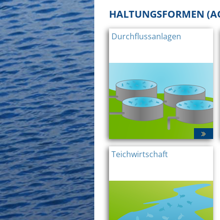
HALTUNGSFORMEN (A
Durchflussanlagen
Teichwirtschaft