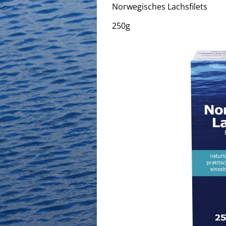
Norwegisches Lachsfilets
250g