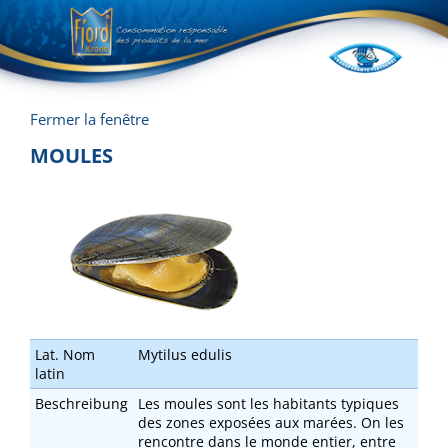
Fermer la fenêtre
MOULES
Lat. Nom
Mytilus edulis
latin
Beschreibung
Les moules sont les habitants typiques
des zones exposées aux marées. On les
rencontre dans le monde entier, entre